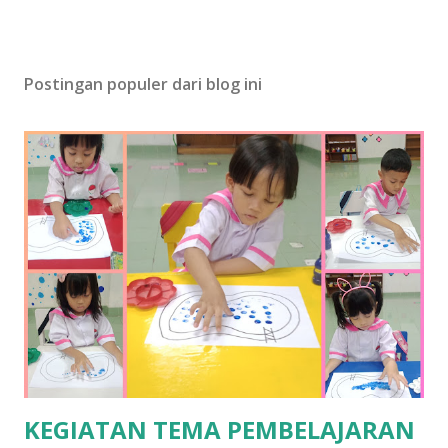
Postingan populer dari blog ini
KEGIATAN TEMA PEMBELAJARAN