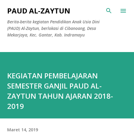
Langsung ke konten utama
PAUD AL-ZAYTUN
Berita-berita kegiatan Pendidikan Anak Usia Dini
(PAUD) Al-Zaytun, berlokasi di Cibanoang, Desa
Mekarjaya, Kec. Gantar, Kab. Indramayu
KEGIATAN PEMBELAJARAN
SEMESTER GANJIL PAUD AL-
ZAYTUN TAHUN AJARAN 2018-
2019
Maret 14, 2019