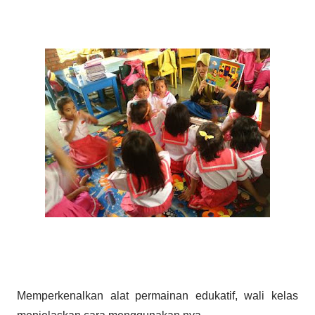
Memperkenalkan alat permainan edukatif, wali kelas