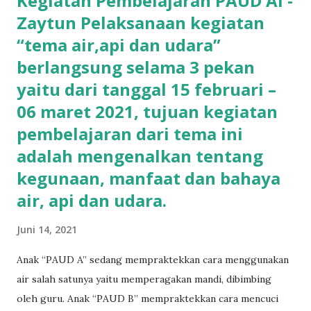
Kegiatan Pembelajaran PAUD Al -
Zaytun Pelaksanaan kegiatan
“tema air,api dan udara”
berlangsung selama 3 pekan
yaitu dari tanggal 15 februari –
06 maret 2021, tujuan kegiatan
pembelajaran dari tema ini
adalah mengenalkan tentang
kegunaan, manfaat dan bahaya
air, api dan udara.
Juni 14, 2021
Anak “PAUD A” sedang mempraktekkan cara menggunakan
air salah satunya yaitu memperagakan mandi, dibimbing
oleh guru. Anak “PAUD B” mempraktekkan cara mencuci