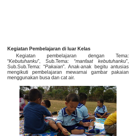
Kegiatan Pembelajaran di luar Kelas
Kegiatan pembelajaran dengan Tema:
“
Kebutuhanku
”, Sub.Tema: “
manfaat kebutuhanku
”,
Sub.Sub.Tema: “
Pakaian
”. Anak-anak begitu antusias
mengikuti pembelajaran
mewarnai gambar pakaian
menggunakan busa dan cat air.