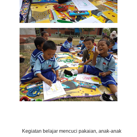
Kegiatan belajar mencuci pakaian, anak-anak