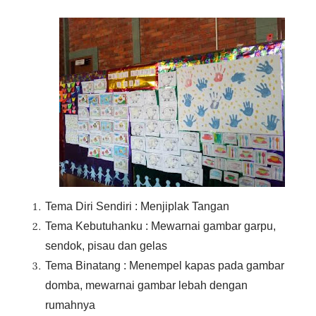
Tema Diri Sendiri : Menjiplak Tangan
Tema Kebutuhanku : Mewarnai gambar garpu,
sendok, pisau dan gelas
Tema Binatang : Menempel kapas pada gambar
domba, mewarnai gambar lebah dengan
rumahnya