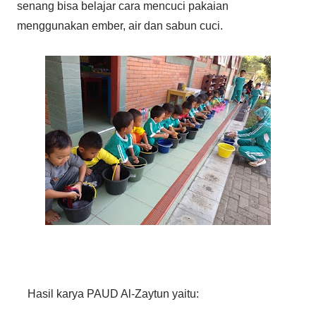
senang bisa belajar cara mencuci pakaian
menggunakan ember, air dan sabun cuci.
Hasil karya PAUD Al-Zaytun yaitu: