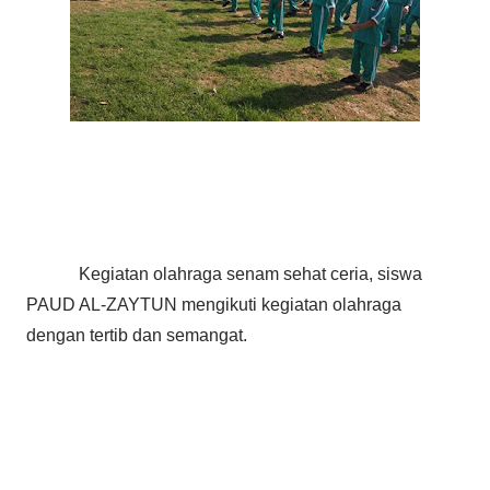
Kegiatan olahraga senam sehat ceria, siswa
PAUD AL-ZAYTUN mengikuti kegiatan olahraga
dengan tertib dan semangat.