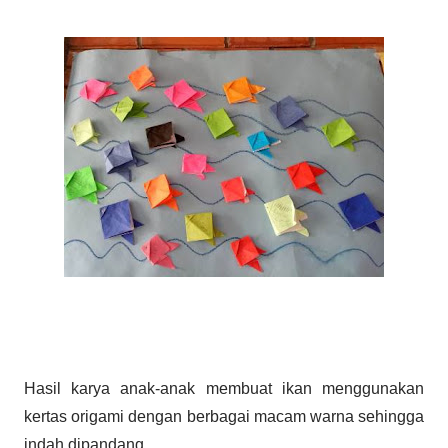
Hasil karya anak-anak membuat ikan menggunakan
kertas origami dengan berbagai macam warna sehingga
indah dipandang .