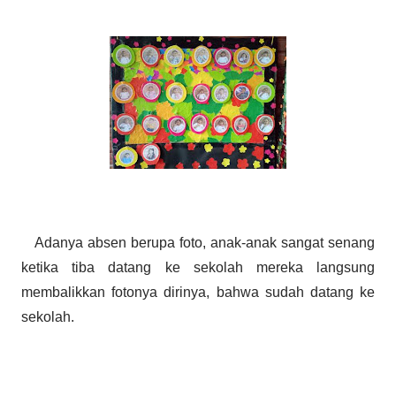
Adanya absen berupa foto, anak-anak sangat senang
ketika tiba datang ke sekolah mereka langsung
membalikkan fotonya dirinya, bahwa sudah datang ke
sekolah.